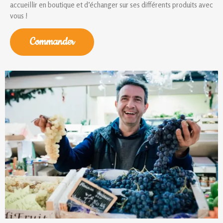
accueillir en boutique et d’échanger sur ses différents produits avec
vous !
Commander