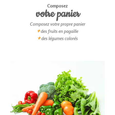
Composez
votre panier
Composez votre propre panier
+
des fruits en pagaille
+
des légumes colorés