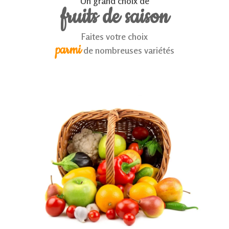
Un grand choix de
fruits de saison
Faites votre choix
parmi
de nombreuses variétés