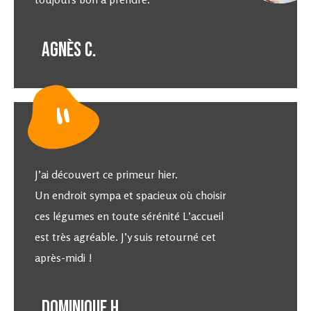
Agnès C.
"
J’ai découvert ce primeur hier.
Un endroit sympa et spacieux où choisir
ces légumes en toute sérénité L’accueil
est très agréable. J’y suis retourné cet
après-midi !
Dominique H.