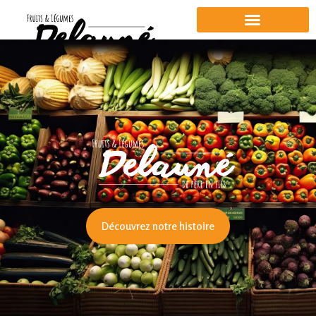
Découvrez notre histoire