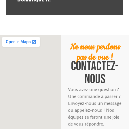
Ne nous perdons
pas de vue !
CONTACTEZ-
NOUS
Vous avez une question ?
Une commande à passer ?
Envoyez-nous un message
ou appelez-nous ! Nos
équipes se feront une joie
de vous répondre.