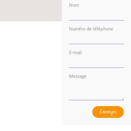
Nom
Numéro de téléphone
E-mail
Message
Envoyer