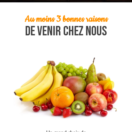
Au moins 3 bonnes raisons
De venir chez nous