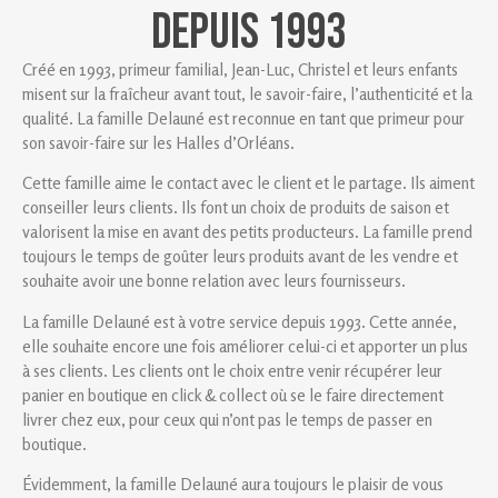
depuis 1993
Créé en 1993, primeur familial, Jean-Luc, Christel et leurs enfants
misent sur la fraîcheur avant tout, le savoir-faire, l’authenticité et la
qualité. La famille Delauné est reconnue en tant que primeur pour
son savoir-faire sur les Halles d’Orléans.
Cette famille aime le contact avec le client et le partage. Ils aiment
conseiller leurs clients. Ils font un choix de produits de saison et
valorisent la mise en avant des petits producteurs. La famille prend
toujours le temps de goûter leurs produits avant de les vendre et
souhaite avoir une bonne relation avec leurs fournisseurs.
La famille Delauné est à votre service depuis 1993. Cette année,
elle souhaite encore une fois améliorer celui-ci et apporter un plus
à ses clients. Les clients ont le choix entre venir récupérer leur
panier en boutique en click & collect où se le faire directement
livrer chez eux, pour ceux qui n’ont pas le temps de passer en
boutique.
Évidemment, la famille Delauné aura toujours le plaisir de vous