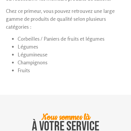
Chez ce primeur, vous pouvez retrouvez une large
gamme de produits de qualité selon plusieurs
catégories :
Corbeilles / Paniers de fruits et légumes
Légumes
Légumineuse
Champignons
Fruits
Nous sommes là
À votre service