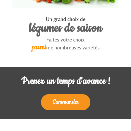
Un grand choix de
légumes de saison
Faites votre choix
parmi
de nombreuses variétés
Prenez un temps d'avance !
Commander